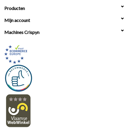
Producten
Mijn account
Machines Crispyn