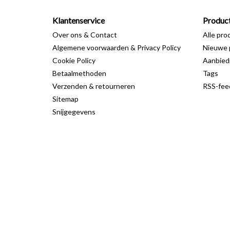
Klantenservice
Produc
Over ons & Contact
Alle pro
Algemene voorwaarden & Privacy Policy
Nieuwe 
Cookie Policy
Aanbied
Betaalmethoden
Tags
Verzenden & retourneren
RSS-fee
Sitemap
Snijgegevens