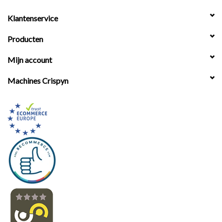
Klantenservice
Producten
Mijn account
Machines Crispyn