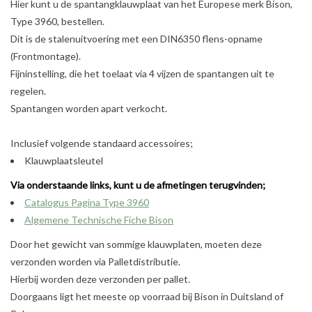
Hier kunt u de spantangklauwplaat van het Europese merk Bison,
Type 3960, bestellen.
Dit is de stalenuitvoering met een DIN6350 flens-opname
(Frontmontage).
Fijninstelling, die het toelaat via 4 vijzen de spantangen uit te
regelen.
Spantangen worden apart verkocht.
Inclusief volgende standaard accessoires;
Klauwplaatsleutel
Via onderstaande links, kunt u de afmetingen terugvinden;
Catalogus Pagina Type 3960
Algemene Technische Fiche Bison
Door het gewicht van sommige klauwplaten, moeten deze
verzonden worden via Palletdistributie.
Hierbij worden deze verzonden per pallet.
Doorgaans ligt het meeste op voorraad bij Bison in Duitsland of