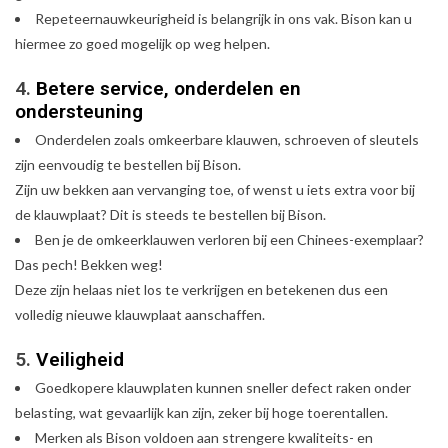
Repeteernauwkeurigheid is belangrijk in ons vak. Bison kan u
hiermee zo goed mogelijk op weg helpen.
4.
Betere service, onderdelen en
ondersteuning
Onderdelen zoals omkeerbare klauwen, schroeven of sleutels
zijn eenvoudig te bestellen bij Bison.
Zijn uw bekken aan vervanging toe, of wenst u iets extra voor bij
de klauwplaat? Dit is steeds te bestellen bij Bison.
Ben je de omkeerklauwen verloren bij een Chinees-exemplaar?
Das pech! Bekken weg!
Deze zijn helaas niet los te verkrijgen en betekenen dus een
volledig nieuwe klauwplaat aanschaffen.
5.
Veiligheid
Goedkopere klauwplaten kunnen sneller defect raken onder
belasting, wat gevaarlijk kan zijn, zeker bij hoge toerentallen.
Merken als Bison voldoen aan strengere kwaliteits- en