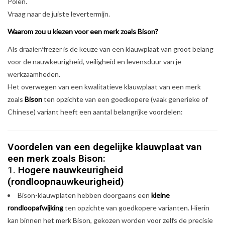
Polen.
Vraag naar de juiste levertermijn.
Waarom zou u kiezen voor een merk zoals Bison?
Als draaier/frezer is de keuze van een klauwplaat van groot belang
voor de nauwkeurigheid, veiligheid en levensduur van je
werkzaamheden.
Het overwegen van een kwalitatieve klauwplaat van een merk
zoals
Bison
ten opzichte van een goedkopere (vaak generieke of
Chinese) variant heeft een aantal belangrijke voordelen:
Voordelen van een degelijke klauwplaat van
een merk zoals Bison:
1.
Hogere nauwkeurigheid
(rondloopnauwkeurigheid)
Bison-klauwplaten hebben doorgaans een
kleine
rondloopafwijking
ten opzichte van goedkopere varianten. Hierin
kan binnen het merk Bison, gekozen worden voor zelfs de precisie