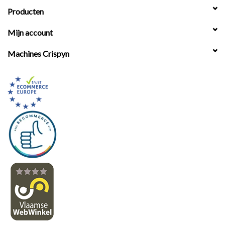
Producten
Mijn account
Machines Crispyn