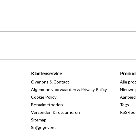
Klantenservice
Produc
Over ons & Contact
Alle pro
Algemene voorwaarden & Privacy Policy
Nieuwe 
Cookie Policy
Aanbied
Betaalmethoden
Tags
Verzenden & retourneren
RSS-fee
Sitemap
Snijgegevens