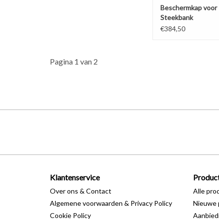
Beschermkap voor
Steekbank
€384,50
Pagina 1 van 2
Klantenservice
Produc
Over ons & Contact
Alle pro
Algemene voorwaarden & Privacy Policy
Nieuwe 
Cookie Policy
Aanbied