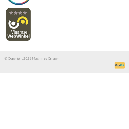
© Copyright 2026 Machines Crispyn