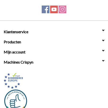
Klantenservice
Producten
Mijn account
Machines Crispyn