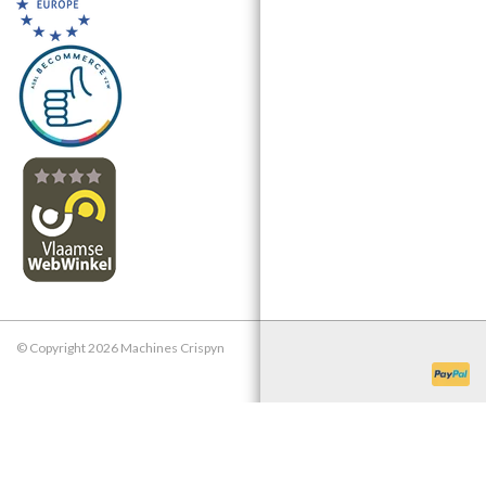
© Copyright 2026 Machines Crispyn