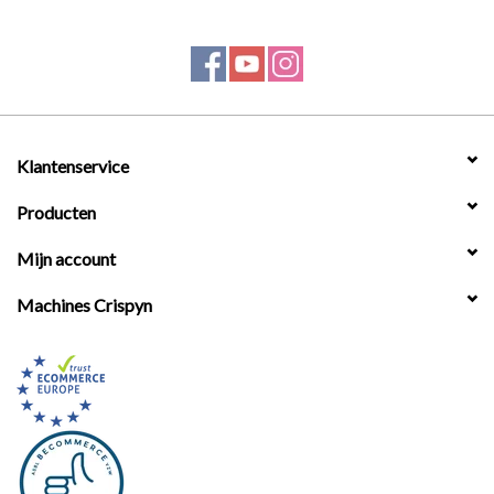
Klantenservice
Producten
Mijn account
Machines Crispyn