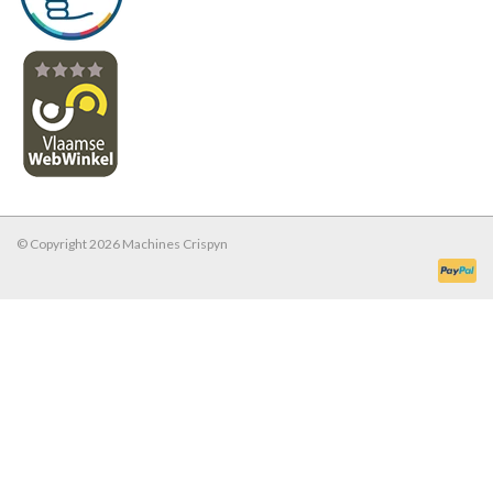
© Copyright 2026 Machines Crispyn