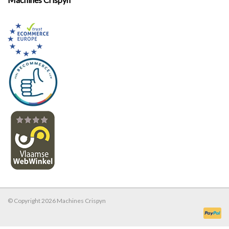
© Copyright 2026 Machines Crispyn