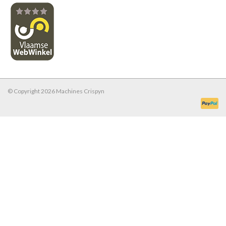
© Copyright 2026 Machines Crispyn