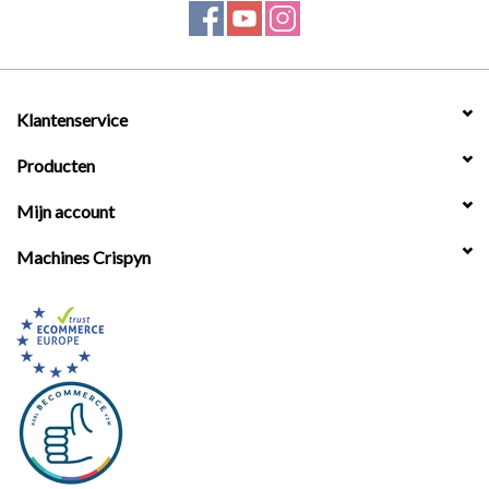
Klantenservice
Producten
Mijn account
Machines Crispyn