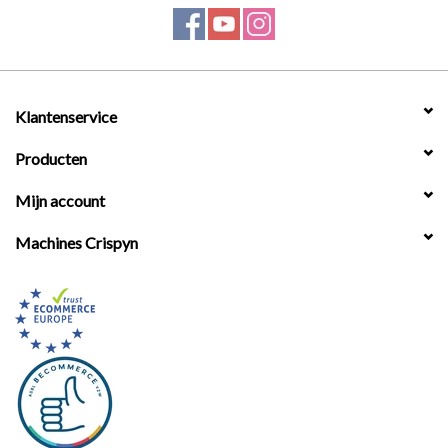
Klantenservice
Producten
Mijn account
Machines Crispyn