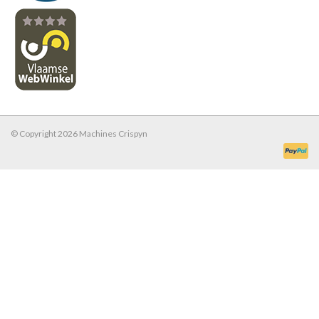
© Copyright 2026 Machines Crispyn