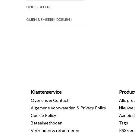
ONDERDELEN |
OLIËN & SMEERMIDDELEN |
Klantenservice
Produc
Over ons & Contact
Alle pro
Algemene voorwaarden & Privacy Policy
Nieuwe 
Cookie Policy
Aanbied
Betaalmethoden
Tags
Verzenden & retourneren
RSS-fee